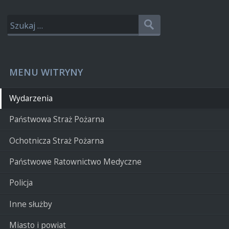
MENU WITRYNY
Wydarzenia
Państwowa Straż Pożarna
Ochotnicza Straż Pożarna
Państwowe Ratownictwo Medyczne
Policja
Inne służby
Miasto i powiat