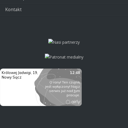
Kontakt