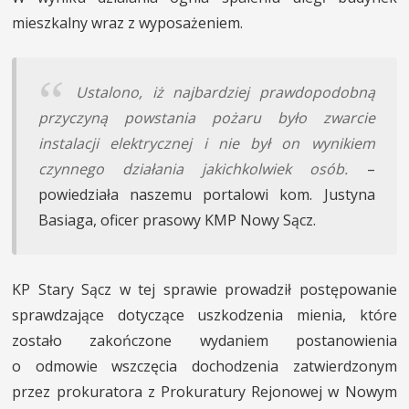
mieszkalny wraz z wyposażeniem.
Ustalono, iż najbardziej prawdopodobną
przyczyną powstania pożaru było zwarcie
instalacji elektrycznej i nie był on wynikiem
czynnego działania jakichkolwiek osób.
–
powiedziała naszemu portalowi kom. Justyna
Basiaga, oficer prasowy KMP Nowy Sącz.
KP Stary Sącz w tej sprawie prowadził postępowanie
sprawdzające dotyczące uszkodzenia mienia, które
zostało zakończone wydaniem postanowienia
o odmowie wszczęcia dochodzenia zatwierdzonym
przez prokuratora z Prokuratury Rejonowej w Nowym