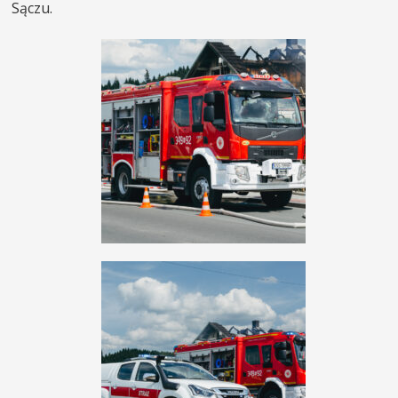
Sączu.