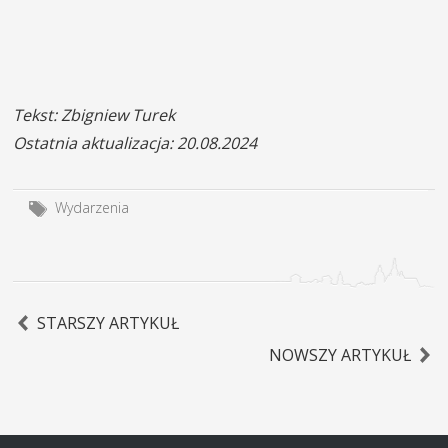
Tekst: Zbigniew Turek
Ostatnia aktualizacja: 20.08.2024
Wydarzenia
STARSZY ARTYKUŁ
NOWSZY ARTYKUŁ