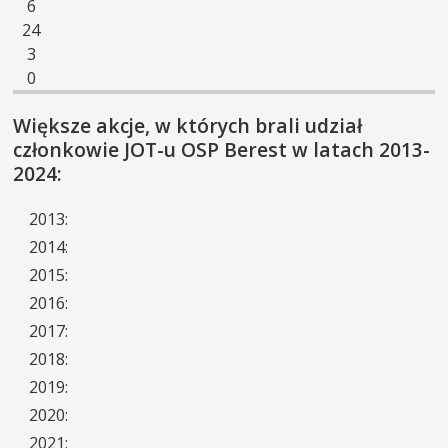
6
24
3
0
Większe akcje, w których brali udział
członkowie JOT-u OSP Berest w latach 2013-
2024:
2013:
2014:
2015:
2016:
2017:
2018:
2019:
2020:
2021: