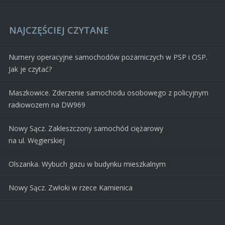
NAJCZĘŚCIEJ CZYTANE
Numery operacyjne samochodów pożarniczych w PSP i OSP.
Jak je czytać?
Maszkowice. Zderzenie samochodu osobowego z policyjnym
radiowozem na DW969
Nowy Sącz. Zakleszczony samochód ciężarowy
na ul. Węgierskiej
Olszanka. Wybuch gazu w budynku mieszkalnym
Nowy Sącz. Zwłoki w rzece Kamienica