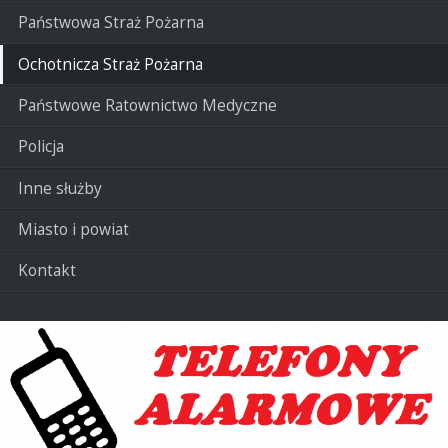
Państwowa Straż Pożarna
Ochotnicza Straż Pożarna
Państwowe Ratownictwo Medyczne
Policja
Inne służby
Miasto i powiat
Kontakt