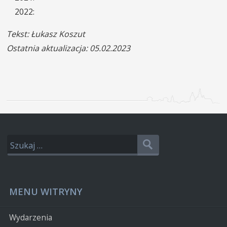
2022:
Tekst: Łukasz Koszut
Ostatnia aktualizacja: 05.02.2023
MENU WITRYNY
Wydarzenia