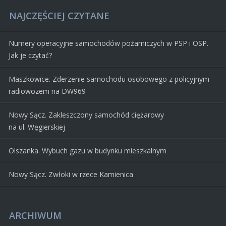
NAJCZĘŚCIEJ CZYTANE
Numery operacyjne samochodów pożarniczych w PSP i OSP.
Jak je czytać?
Maszkowice. Zderzenie samochodu osobowego z policyjnym
radiowozem na DW969
Nowy Sącz. Zakleszczony samochód ciężarowy
na ul. Węgierskiej
Olszanka. Wybuch gazu w budynku mieszkalnym
Nowy Sącz. Zwłoki w rzece Kamienica
ARCHIWUM