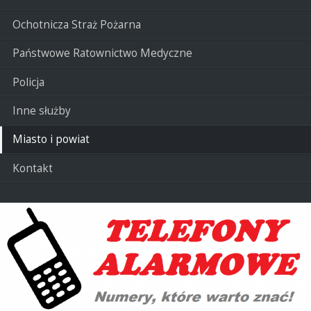
Ochotnicza Straż Pożarna
Państwowe Ratownictwo Medyczne
Policja
Inne służby
Miasto i powiat
Kontakt