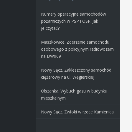
Numery operacyjne samochodów
pożarniczych w PSP i OSP. Jak
je czytać?
Maszkowice. Zderzenie samochodu
osobowego z policyjnym radiowozem
na DW969
Nowy Sącz. Zakleszczony samochód
ciężarowy na ul. Węgierskiej
Olszanka. Wybuch gazu w budynku
mieszkalnym
Nowy Sącz. Zwłoki w rzece Kamienica