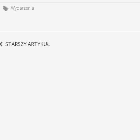
Wydarzenia
STARSZY ARTYKUŁ