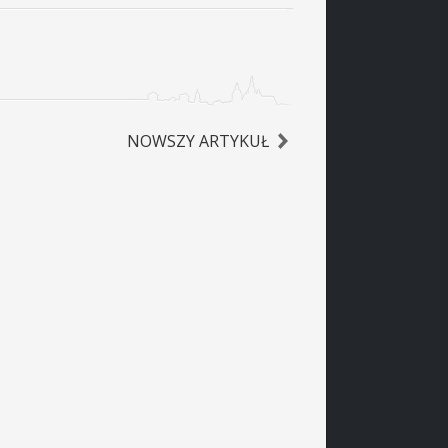
NOWSZY ARTYKUŁ