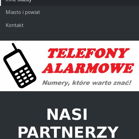
Miasto i powiat
Kontakt