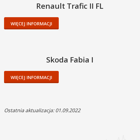
Renault Trafic II FL
WIĘCEJ INFORMACJI
Skoda Fabia I
WIĘCEJ INFORMACJI
Ostatnia aktualizacja: 01.09.2022