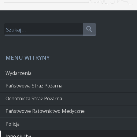
MENU WITRYNY
Wydarzenia
Państwowa Straż Pożarna
Ochotnicza Straż Pożarna
Państwowe Ratownictwo Medyczne
Policja
Inne służby