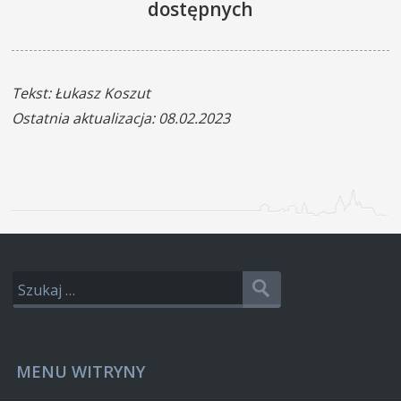
dostępnych
Tekst: Łukasz Koszut
Ostatnia aktualizacja: 08.02.2023
MENU WITRYNY