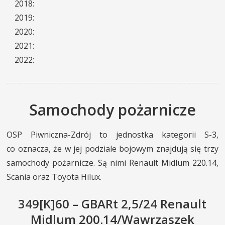
2018:
2019:
2020:
2021:
2022:
Samochody pożarnicze
OSP Piwniczna-Zdrój to jednostka kategorii S-3,
co oznacza, że w jej podziale bojowym znajdują się trzy
samochody pożarnicze. Są nimi Renault Midlum 220.14,
Scania oraz Toyota Hilux.
349[K]60 – GBARt 2,5/24 Renault
Midlum 200.14/Wawrzaszek