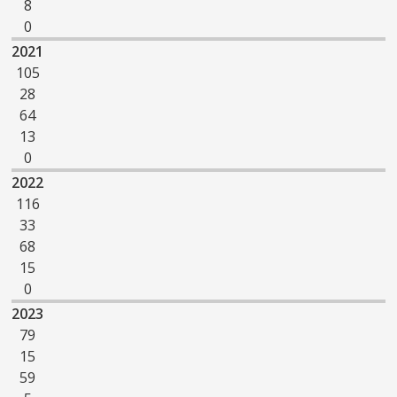
8
0
2021
105
28
64
13
0
2022
116
33
68
15
0
2023
79
15
59