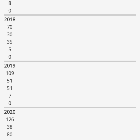
8
0
2018
70
30
35
5
0
2019
109
51
51
7
0
2020
126
38
80