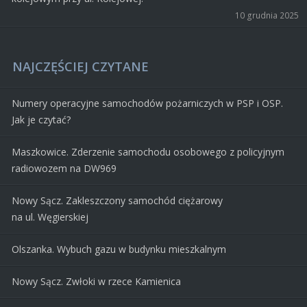
10 grudnia 2025
NAJCZĘŚCIEJ CZYTANE
Numery operacyjne samochodów pożarniczych w PSP i OSP.
Jak je czytać?
Maszkowice. Zderzenie samochodu osobowego z policyjnym
radiowozem na DW969
Nowy Sącz. Zakleszczony samochód ciężarowy
na ul. Węgierskiej
Olszanka. Wybuch gazu w budynku mieszkalnym
Nowy Sącz. Zwłoki w rzece Kamienica