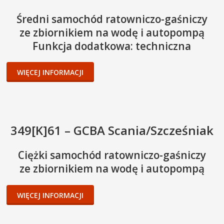
Średni samochód ratowniczo-gaśniczy
ze zbiornikiem na wodę i autopompą
Funkcja dodatkowa: techniczna
WIĘCEJ INFORMACJI
349[K]61 – GCBA Scania/Szcześniak
Ciężki samochód ratowniczo-gaśniczy
ze zbiornikiem na wodę i autopompą
WIĘCEJ INFORMACJI