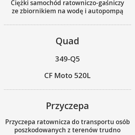
Ciężki samochód ratowniczo-gaśniczy
ze zbiornikiem na wodę i autopompą
Quad
349-Q5
CF Moto 520L
Przyczepa
Przyczepa ratownicza do transportu osób
poszkodowanych z terenów trudno