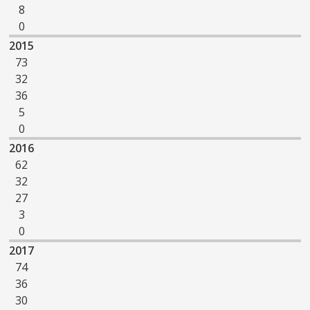
8
0
2015
73
32
36
5
0
2016
62
32
27
3
0
2017
74
36
30