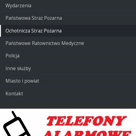
Wydarzenia
Państwowa Straż Pożarna
Ochotnicza Straż Pożarna
Państwowe Ratownictwo Medyczne
Policja
Inne służby
Miasto i powiat
Kontakt