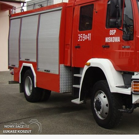
06.01.2025: