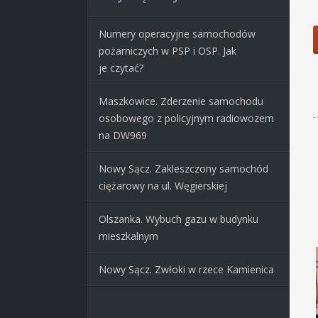
Numery operacyjne samochodów
pożarniczych w PSP i OSP. Jak
je czytać?
Maszkowice. Zderzenie samochodu
osobowego z policyjnym radiowozem
na DW969
Nowy Sącz. Zakleszczony samochód
ciężarowy na ul. Węgierskiej
Olszanka. Wybuch gazu w budynku
mieszkalnym
Nowy Sącz. Zwłoki w rzece Kamienica