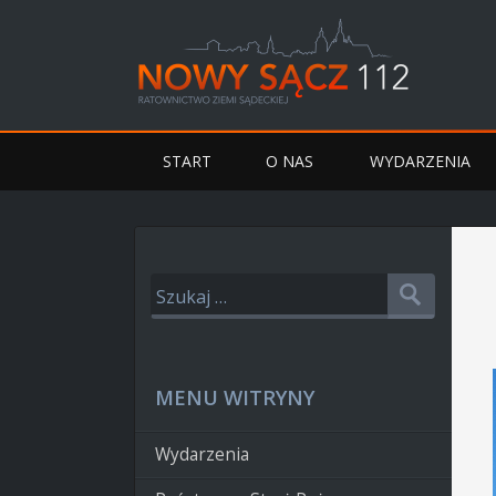
START
O NAS
WYDARZENIA
MENU WITRYNY
Wydarzenia