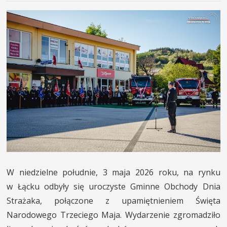
W niedzielne południe, 3 maja 2026 roku, na rynku
w Łącku odbyły się uroczyste Gminne Obchody Dnia
Strażaka, połączone z upamiętnieniem Święta
Narodowego Trzeciego Maja. Wydarzenie zgromadziło