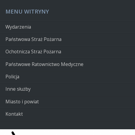
MENU WITRYNY
Wydarzenia
Państwowa Straż Pożarna
Ochotnicza Straż Pożarna
Państwowe Ratownictwo Medyczne
Policja
Inne służby
Miasto i powiat
Kontakt