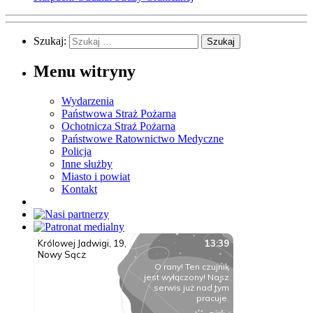
Szukaj:
Menu witryny
Wydarzenia
Państwowa Straż Pożarna
Ochotnicza Straż Pożarna
Państwowe Ratownictwo Medyczne
Policja
Inne służby
Miasto i powiat
Kontakt