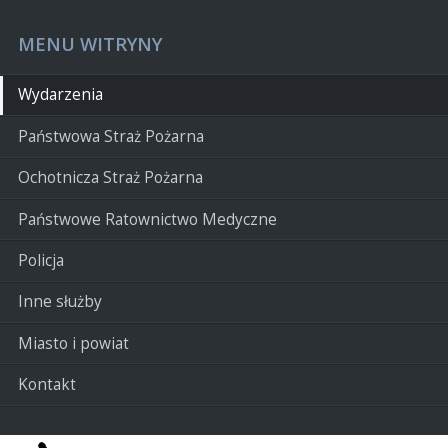
MENU WITRYNY
Wydarzenia
Państwowa Straż Pożarna
Ochotnicza Straż Pożarna
Państwowe Ratownictwo Medyczne
Policja
Inne służby
Miasto i powiat
Kontakt