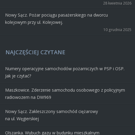
28 kwietnia 2026
Nowy Sącz. Pożar pociągu pasażerskiego na dworcu
kolejowym przy ul. Kolejowej.
10 grudnia 2025
NAJCZĘŚCIEJ CZYTANE
Numery operacyjne samochodów pożarniczych w PSP i OSP.
Jak je czytać?
Maszkowice. Zderzenie samochodu osobowego z policyjnym
radiowozem na DW969
Nowy Sącz. Zakleszczony samochód ciężarowy
na ul. Węgierskiej
Olszanka. Wybuch gazu w budynku mieszkalnym