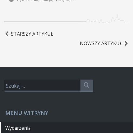
STARSZY ARTYKUŁ
NOWSZY ARTYKUŁ
MENU WITRYNY
Wydarzenia