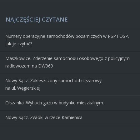
NAJCZĘŚCIEJ CZYTANE
Numery operacyjne samochodów pożarniczych w PSP i OSP.
Jak je czytać?
Maszkowice. Zderzenie samochodu osobowego z policyjnym
radiowozem na DW969
Nowy Sącz. Zakleszczony samochód ciężarowy
na ul. Węgierskiej
Olszanka. Wybuch gazu w budynku mieszkalnym
Nowy Sącz. Zwłoki w rzece Kamienica