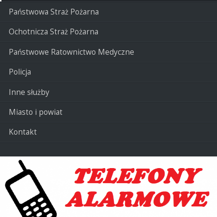
Państwowa Straż Pożarna
Ochotnicza Straż Pożarna
Państwowe Ratownictwo Medyczne
Policja
Inne służby
Miasto i powiat
Kontakt